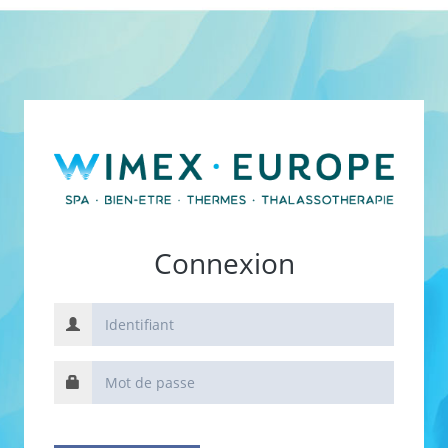
Connexion